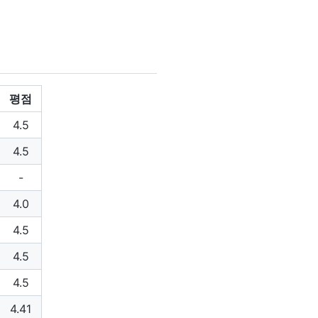
평점
4.5
4.5
-
4.0
4.5
4.5
4.5
4.41