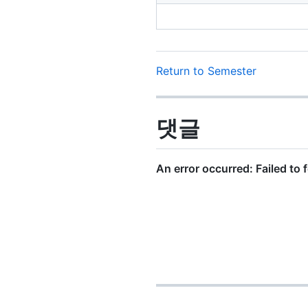
Return to Semester
댓글